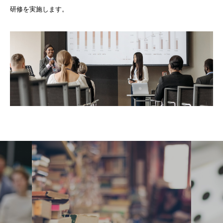
研修を実施します。