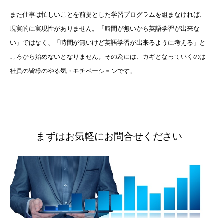
また仕事は忙しいことを前提とした学習プログラムを組まなければ、
現実的に実現性がありません。「時間が無いから英語学習が出来な
い」ではなく、「時間が無いけど英語学習が出来るように考える」と
ころから始めないとなりません。その為には、カギとなっていくのは
社員の皆様のやる気・モチベーションです。
まずはお気軽にお問合せください