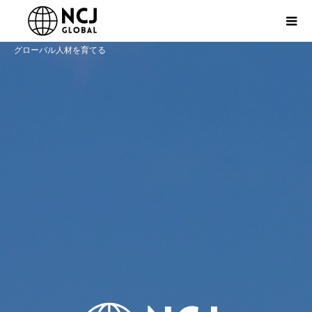
グローバル人材を育てる