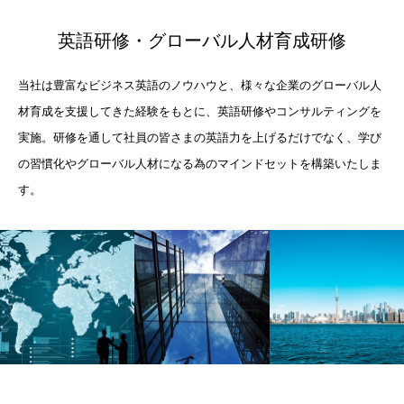
英語研修・グローバル人材育成研修
当社は豊富なビジネス英語のノウハウと、様々な企業のグローバル人
材育成を支援してきた経験をもとに、英語研修やコンサルティングを
実施。研修を通して社員の皆さまの英語力を上げるだけでなく、学び
の習慣化やグローバル人材になる為のマインドセットを構築いたしま
す。