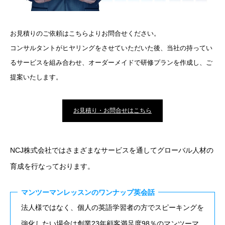
お見積りのご依頼はこちらよりお問合せください。
コンサルタントがヒヤリングをさせていただいた後、当社の持ってい
るサービスを組み合わせ、オーダーメイドで研修プランを作成し、ご
提案いたします。
お見積り・お問合せはこちら
NCJ株式会社ではさまざまなサービスを通してグローバル人材の
育成を行なっております。
マンツーマンレッスンのワンナップ英会話
法人様ではなく、個人の英語学習者の方でスピーキングを
強化したい場合は創業23年顧客満足度98％のマンツーマ