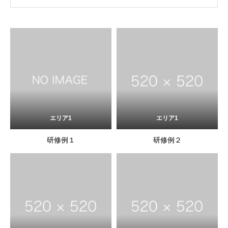
エリア1
エリア1
研修例１
研修例２