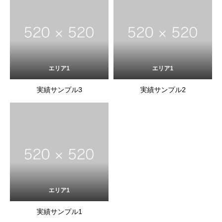
エリア1
エリア1
実績サンプル3
実績サンプル2
エリア1
実績サンプル1