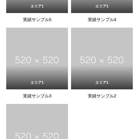
エリア1
エリア1
実績サンプル5
実績サンプル4
エリア1
エリア1
実績サンプル3
実績サンプル2