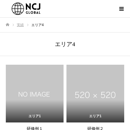
実績
エリア4
ホーム
エリア4
エリア1
エリア1
研修例１
研修例２